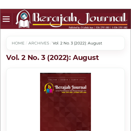
HOME
/
ARCHIVES
/
Vol. 2 No. 3 (2022): August
Vol. 2 No. 3 (2022): August