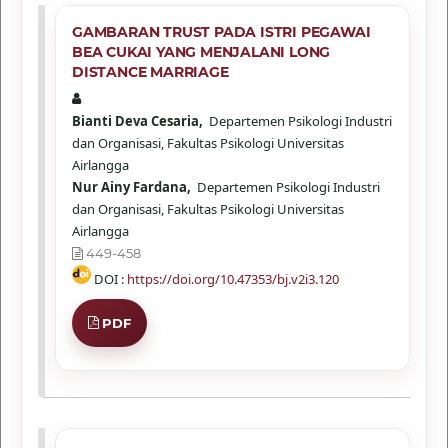
GAMBARAN TRUST PADA ISTRI PEGAWAI
BEA CUKAI YANG MENJALANI LONG
DISTANCE MARRIAGE
Bianti Deva Cesaria,
Departemen Psikologi Industri
dan Organisasi, Fakultas Psikologi Universitas
Airlangga
Nur Ainy Fardana,
Departemen Psikologi Industri
dan Organisasi, Fakultas Psikologi Universitas
Airlangga
449-458
DOI :
https://doi.org/10.47353/bj.v2i3.120
PDF