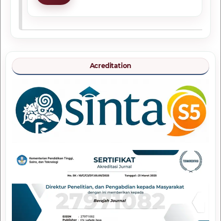
Acreditation