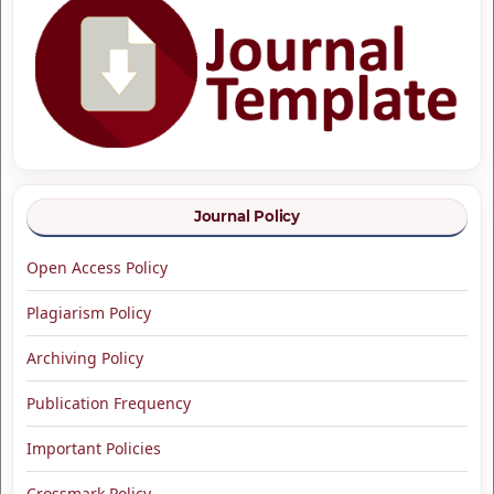
Journal Policy
Open Access Policy
Plagiarism Policy
Archiving Policy
Publication Frequency
Important Policies
Crossmark Policy