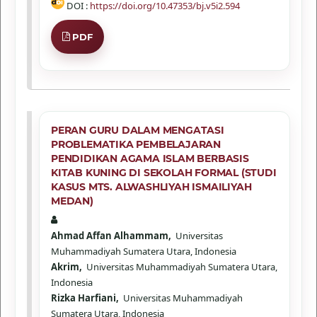
DOI :
https://doi.org/10.47353/bj.v5i2.594
PDF
PERAN GURU DALAM MENGATASI
PROBLEMATIKA PEMBELAJARAN
PENDIDIKAN AGAMA ISLAM BERBASIS
KITAB KUNING DI SEKOLAH FORMAL (STUDI
KASUS MTS. ALWASHLIYAH ISMAILIYAH
MEDAN)
Ahmad Affan Alhammam,
Universitas
Muhammadiyah Sumatera Utara, Indonesia
Akrim,
Universitas Muhammadiyah Sumatera Utara,
Indonesia
Rizka Harfiani,
Universitas Muhammadiyah
Sumatera Utara, Indonesia