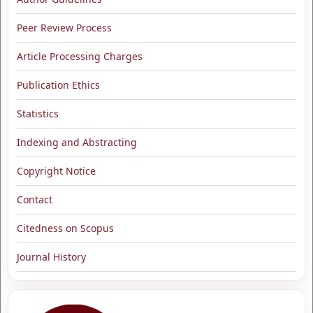
Peer Review Process
Article Processing Charges
Publication Ethics
Statistics
Indexing and Abstracting
Copyright Notice
Contact
Citedness on Scopus
Journal History