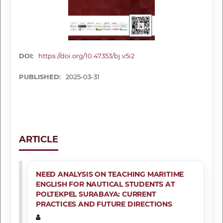
DOI:
https://doi.org/10.47353/bj.v5i2
PUBLISHED:
2025-03-31
ARTICLE
NEED ANALYSIS ON TEACHING MARITIME
ENGLISH FOR NAUTICAL STUDENTS AT
POLTEKPEL SURABAYA: CURRENT
PRACTICES AND FUTURE DIRECTIONS