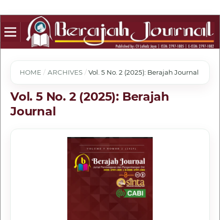
HOME
/
ARCHIVES
/
Vol. 5 No. 2 (2025): Berajah Journal
Vol. 5 No. 2 (2025): Berajah
Journal