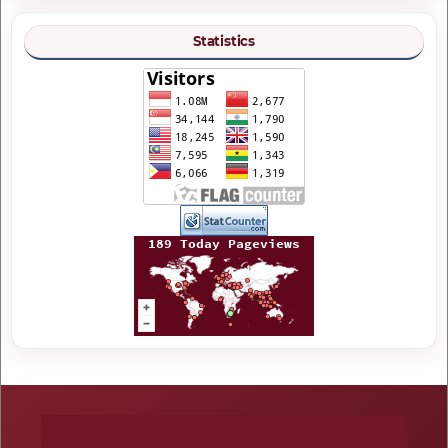
Statistics