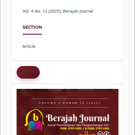
Vol. 4 No. 12 (2025): Berajah Journal
SECTION
Article
PDF