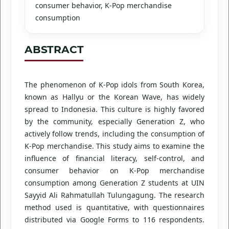
consumer behavior, K-Pop merchandise
consumption
ABSTRACT
The phenomenon of K-Pop idols from South Korea,
known as Hallyu or the Korean Wave, has widely
spread to Indonesia. This culture is highly favored
by the community, especially Generation Z, who
actively follow trends, including the consumption of
K-Pop merchandise. This study aims to examine the
influence of financial literacy, self-control, and
consumer behavior on K-Pop merchandise
consumption among Generation Z students at UIN
Sayyid Ali Rahmatullah Tulungagung. The research
method used is quantitative, with questionnaires
distributed via Google Forms to 116 respondents.