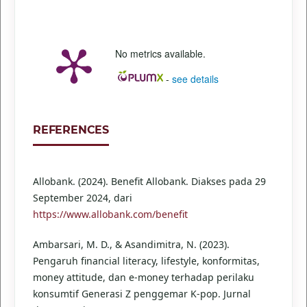
No metrics available.
-
see details
REFERENCES
Allobank. (2024). Benefit Allobank. Diakses pada 29
September 2024, dari
https://www.allobank.com/benefit
Ambarsari, M. D., & Asandimitra, N. (2023).
Pengaruh financial literacy, lifestyle, konformitas,
money attitude, dan e-money terhadap perilaku
konsumtif Generasi Z penggemar K-pop. Jurnal