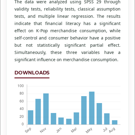
The data were analyzed using SPSS 29 through
validity tests, reliability tests, classical assumption
tests, and multiple linear regression. The results
indicate that financial literacy has a significant
effect on K-Pop merchandise consumption, while
self-control and consumer behavior have a positive
but not statistically significant partial effect.
Simultaneously, these three variables have a
significant influence on merchandise consumption.
DOWNLOADS