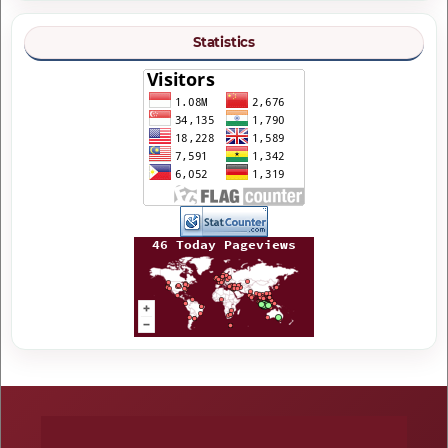
Statistics