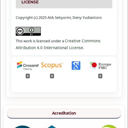
LICENSE
Copyright (c) 2025 Atik Setiyorini, Deny Yudiantoro
Creative Commons
This work is licensed under a
Attribution 4.0 International License
.
0
0
0
Acreditation