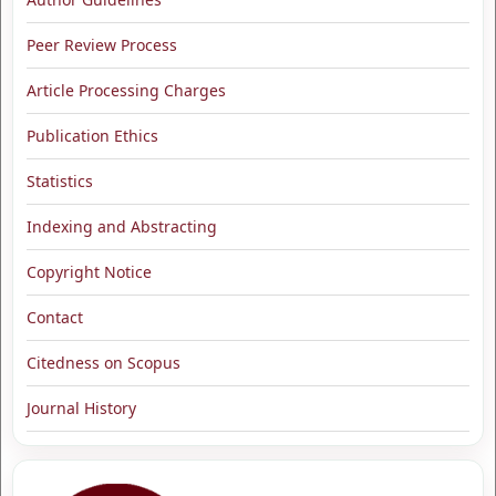
Peer Review Process
Article Processing Charges
Publication Ethics
Statistics
Indexing and Abstracting
Copyright Notice
Contact
Citedness on Scopus
Journal History