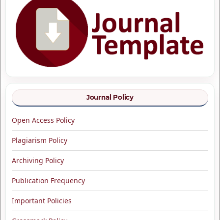
Journal Policy
Open Access Policy
Plagiarism Policy
Archiving Policy
Publication Frequency
Important Policies