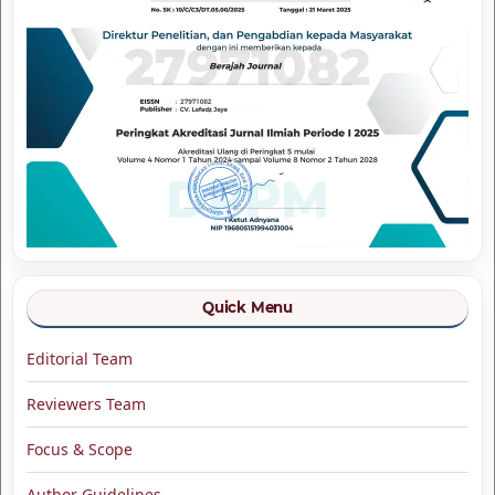
Quick Menu
Editorial Team
Reviewers Team
Focus & Scope
Author Guidelines