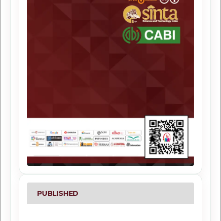
PUBLISHED