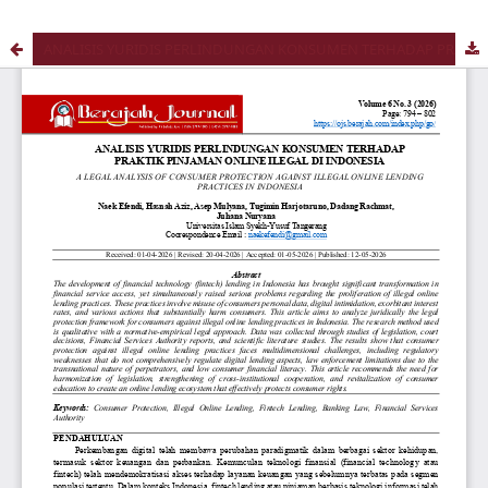
ANALISIS YURIDIS PERLINDUNGAN KONSUMEN TERHADAP PRAKTIK PINJAMAN ONLINE ILEGAL DI INDONESIA