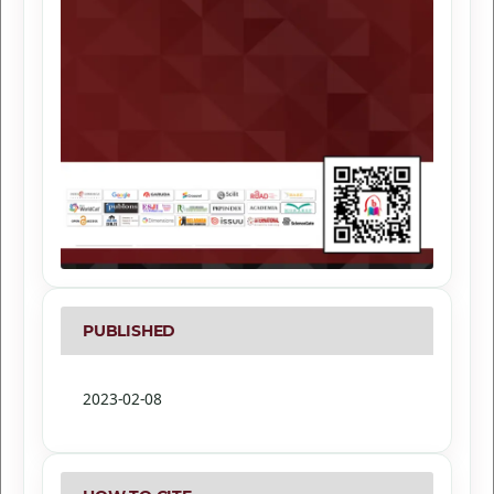
PUBLISHED
2023-02-08