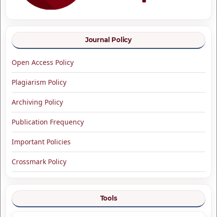
Journal Policy
Open Access Policy
Plagiarism Policy
Archiving Policy
Publication Frequency
Important Policies
Crossmark Policy
Tools