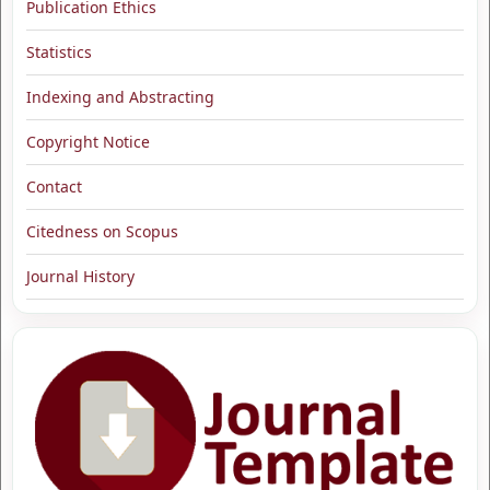
Publication Ethics
Statistics
Indexing and Abstracting
Copyright Notice
Contact
Citedness on Scopus
Journal History