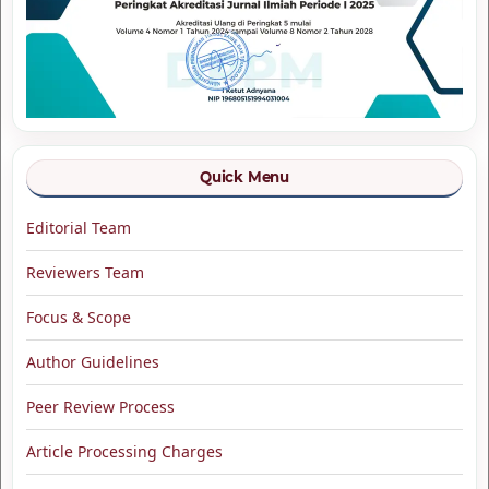
Quick Menu
Editorial Team
Reviewers Team
Focus & Scope
Author Guidelines
Peer Review Process
Article Processing Charges