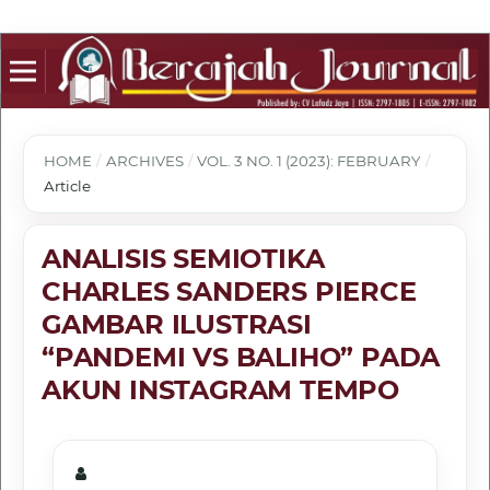
HOME
/
ARCHIVES
/
VOL. 3 NO. 1 (2023): FEBRUARY
/
Article
ANALISIS SEMIOTIKA
CHARLES SANDERS PIERCE
GAMBAR ILUSTRASI
“PANDEMI VS BALIHO” PADA
AKUN INSTAGRAM TEMPO