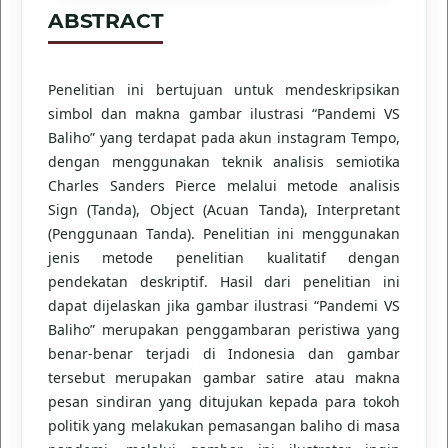
ABSTRACT
Penelitian ini bertujuan untuk mendeskripsikan
simbol dan makna gambar ilustrasi “Pandemi VS
Baliho” yang terdapat pada akun instagram Tempo,
dengan menggunakan teknik analisis semiotika
Charles Sanders Pierce melalui metode analisis
Sign (Tanda), Object (Acuan Tanda), Interpretant
(Penggunaan Tanda). Penelitian ini menggunakan
jenis metode penelitian kualitatif dengan
pendekatan deskriptif. Hasil dari penelitian ini
dapat dijelaskan jika gambar ilustrasi “Pandemi VS
Baliho” merupakan penggambaran peristiwa yang
benar-benar terjadi di Indonesia dan gambar
tersebut merupakan gambar satire atau makna
pesan sindiran yang ditujukan kepada para tokoh
politik yang melakukan pemasangan baliho di masa