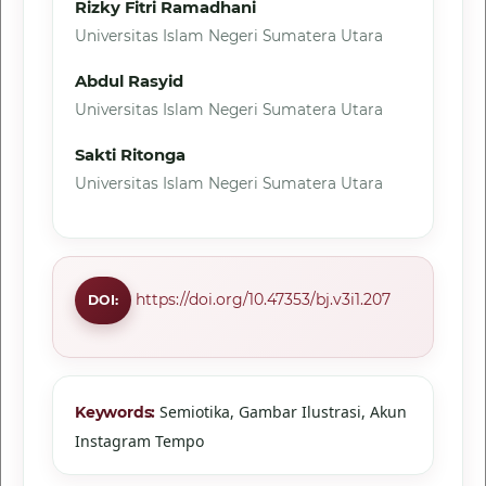
Rizky Fitri Ramadhani
Universitas Islam Negeri Sumatera Utara
Abdul Rasyid
Universitas Islam Negeri Sumatera Utara
Sakti Ritonga
Universitas Islam Negeri Sumatera Utara
https://doi.org/10.47353/bj.v3i1.207
DOI:
Semiotika, Gambar Ilustrasi, Akun
Keywords:
Instagram Tempo