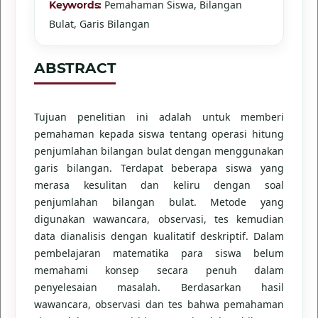
Pemahaman Siswa, Bilangan
Keywords:
Bulat, Garis Bilangan
ABSTRACT
Tujuan penelitian ini adalah untuk memberi
pemahaman kepada siswa tentang operasi hitung
penjumlahan bilangan bulat dengan menggunakan
garis bilangan. Terdapat beberapa siswa yang
merasa kesulitan dan keliru dengan soal
penjumlahan bilangan bulat. Metode yang
digunakan wawancara, observasi, tes kemudian
data dianalisis dengan kualitatif deskriptif. Dalam
pembelajaran matematika para siswa belum
memahami konsep secara penuh dalam
penyelesaian masalah. Berdasarkan hasil
wawancara, observasi dan tes bahwa pemahaman