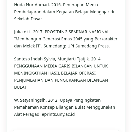
Huda Nur Ahmad. 2016. Penerapan Media
Pembelajaran dalam Kegiatan Belajar Mengajar di
Sekolah Dasar
Julia.dkk. 2017. PROSIDING SEMINAR NASIONAL
“Membangun Generasi Emas 2045 yang Berkarakter
dan Melek IT”. Sumedang: UPI Sumedang Press.
Santoso Indah Sylvia, Mudjiarti Tjatjik. 2014.
PENGGUNAAN MEDIA GARIS BILANGAN UNTUK
MENINGKATKAN HASIL BELAJAR OPERASI
PENJUMLAHAN DAN PENGURANGAN BILANGAN
BULAT
W. Setyaningsih. 2012. Upaya Pengingkatan
Pemahaman Konsep Bilangan Bulat Menggunakan
Alat Peragadi eprints.uny.ac.id