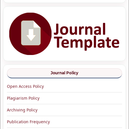
Journal Policy
Open Access Policy
Plagiarism Policy
Archiving Policy
Publication Frequency