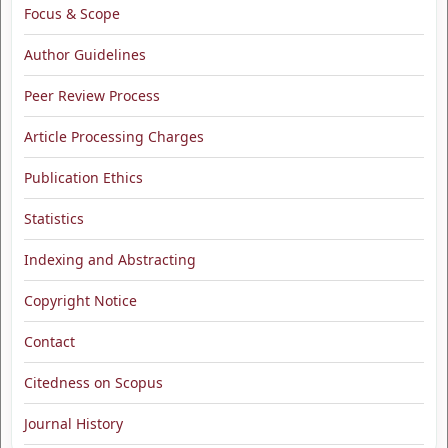
Focus & Scope
Author Guidelines
Peer Review Process
Article Processing Charges
Publication Ethics
Statistics
Indexing and Abstracting
Copyright Notice
Contact
Citedness on Scopus
Journal History