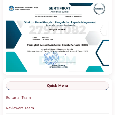
Quick Menu
Editorial Team
Reviewers Team