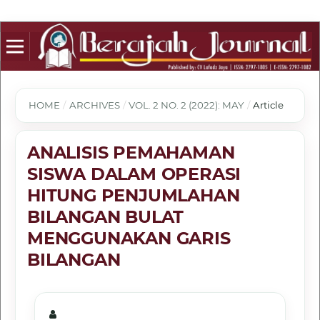
HOME
/
ARCHIVES
/
VOL. 2 NO. 2 (2022): MAY
/
Article
ANALISIS PEMAHAMAN
SISWA DALAM OPERASI
HITUNG PENJUMLAHAN
BILANGAN BULAT
MENGGUNAKAN GARIS
BILANGAN