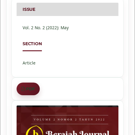
ISSUE
Vol. 2 No. 2 (2022): May
SECTION
Article
PDF