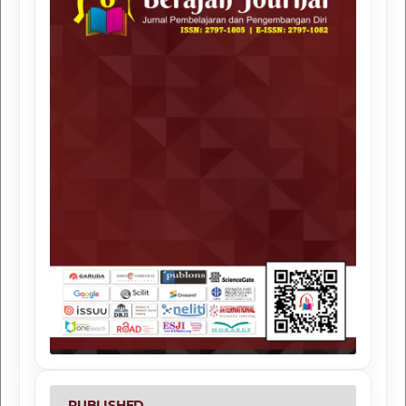
PUBLISHED