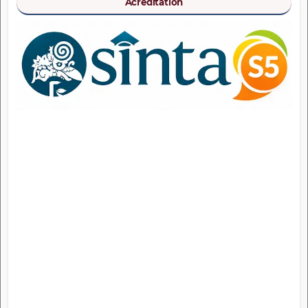
Acreditation