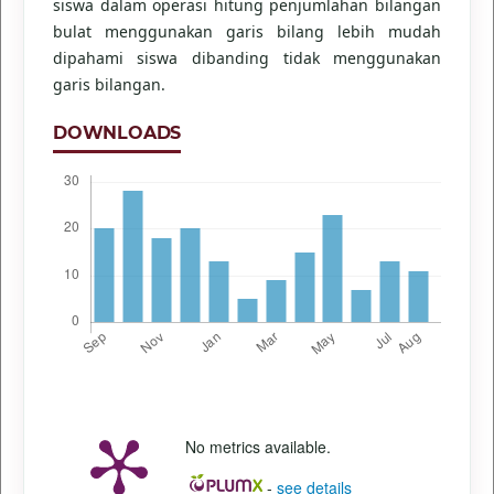
siswa dalam operasi hitung penjumlahan bilangan
bulat menggunakan garis bilang lebih mudah
dipahami siswa dibanding tidak menggunakan
garis bilangan.
DOWNLOADS
No metrics available.
-
see details