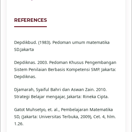
REFERENCES
Depdikbud. (1983). Pedoman umum matematika
SD.Jakarta
Depdiknas. 2003. Pedoman Khusus Pengembangan
Sistem Penilaian Berbasis Kompetensi SMP. Jakarta:
Depdiknas.
Djamarah, Syaiful Bahri dan Aswan Zain. 2010.
Strategi Belajar mengajar, Jakarta: Rineka Cipta.
Gatot Muhsetyo, et. al., Pembelajaran Matematika
SD, (Jakarta: Universitas Terbuka, 2009), Cet. 4, hlm.
1.26.