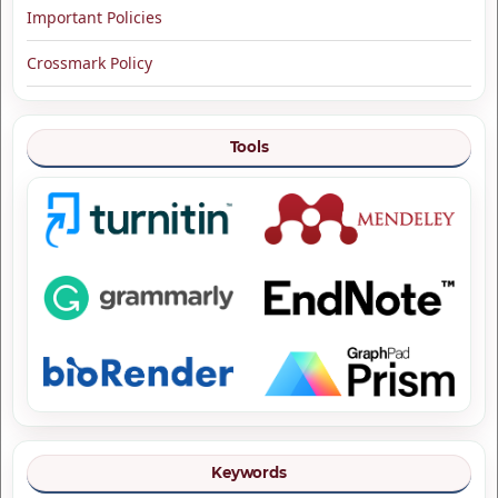
Important Policies
Crossmark Policy
Tools
Keywords