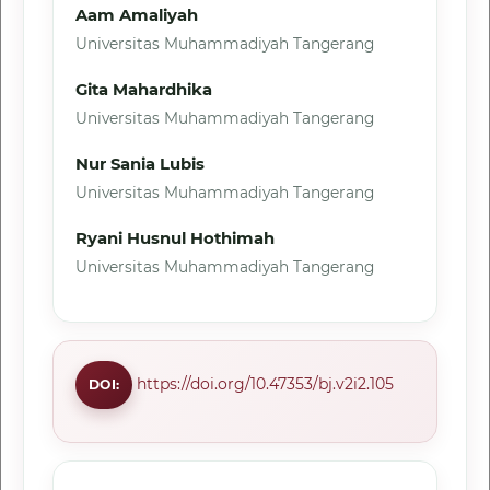
Aam Amaliyah
Universitas Muhammadiyah Tangerang
Gita Mahardhika
Universitas Muhammadiyah Tangerang
Nur Sania Lubis
Universitas Muhammadiyah Tangerang
Ryani Husnul Hothimah
Universitas Muhammadiyah Tangerang
https://doi.org/10.47353/bj.v2i2.105
DOI: