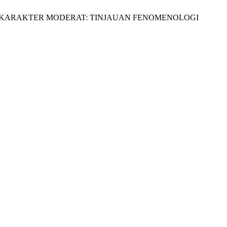
NALISASI KARAKTER MODERAT: TINJAUAN FENOMENOLOGI