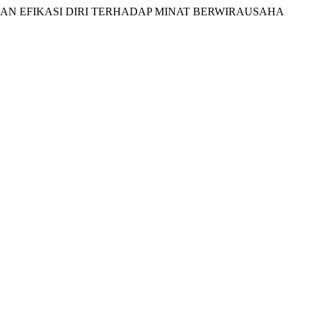
RGA DAN EFIKASI DIRI TERHADAP MINAT BERWIRAUSAHA