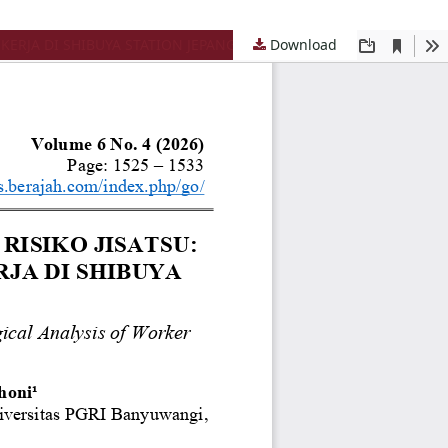
EKERJA DI SHIBUYA STATION JEPANG
Download